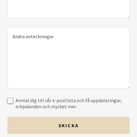
Anmäl dig till vår e-postlista och få uppdateringar,
erbjudanden och mycket mer.
SKICKA