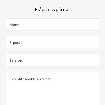
Fråga oss gärna!
Namn
E-post*
Telefon