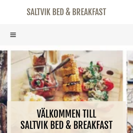
SALTVIK BED & BREAKFAST
VÄLKOMMEN TILL
SALTVIK BED & BREAKFAST